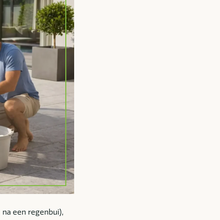
 na een regenbui),