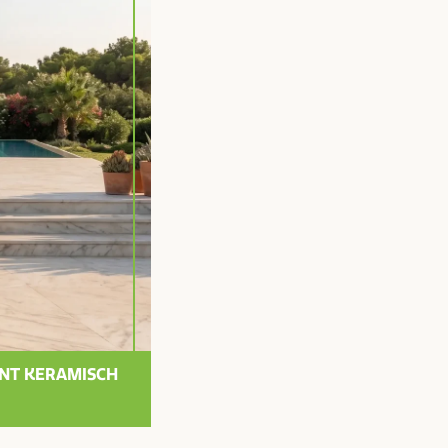
INT KERAMISCH