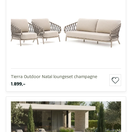
Tierra Outdoor Natal loungeset champagne
1.899,-