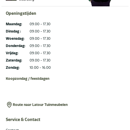
Openingstijden
Maandag:
09.00 - 17.30
Dinsdag :
09.00 - 17.30
Woensdag:
09.00 - 17.30
Donderdag:
09.00 - 17.30
Vrijdag:
09.00 - 17.30
Zaterdag:
09.00 - 17.30
Zondag:
10.00 - 16.00
Koopzondag / feestdagen
Route naar Latour Tuinmeubelen
Service & Contact