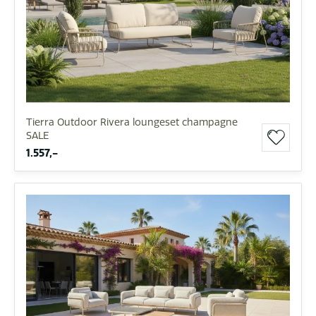
Tierra Outdoor Rivera loungeset champagne
SALE
1.557,-