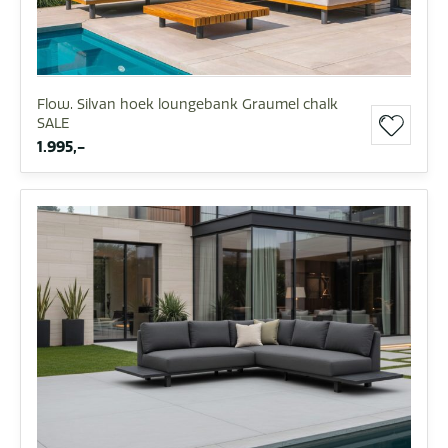
Flow. Silvan hoek loungebank Graumel chalk
SALE
1.995,-