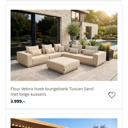
Flow Velora hoek loungebank Tuscan Sand
met beige kussens
3.999,-