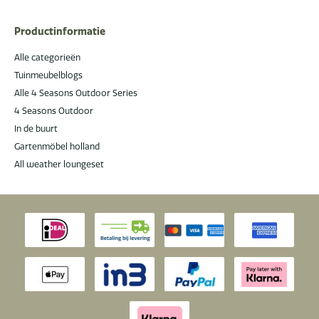
Productinformatie
Alle categorieën
Tuinmeubelblogs
Alle 4 Seasons Outdoor Series
4 Seasons Outdoor
In de buurt
Gartenmöbel holland
All weather loungeset