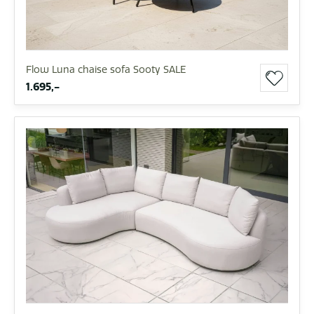
Flow Luna chaise sofa Sooty SALE
1.695,-