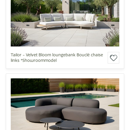
Tailor - Velvet Bloom loungebank Bouclé chaise
links *Showroommodel