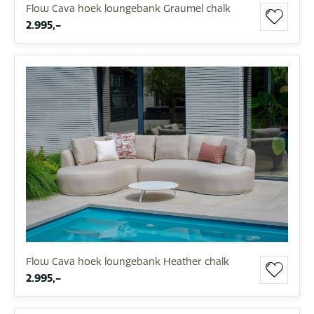
Flow Cava hoek loungebank Graumel chalk
2.995,-
Flow Cava hoek loungebank Heather chalk
2.995,-