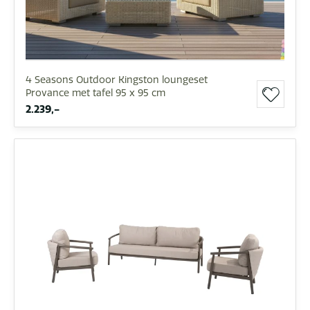
4 Seasons Outdoor Kingston loungeset
Provance met tafel 95 x 95 cm
2.239,-