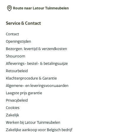
Route naar Latour Tuinmeubelen
Service & Contact
Contact
Openingstijden
Bezorgen, levertijd & verzendkosten
Showroom
Afleverings- bestel- & betalingswijze
Retourbeleid
Klachtenprocedure & Garantie
Algemene- en leveringsvoorwaarden
Laagste prijs garantie
Privacybeleid
Cookies
Zakelijk
Werken bij Latour Tuinmeubelen
Zakelijke aankoop voor Belgisch bedrijf