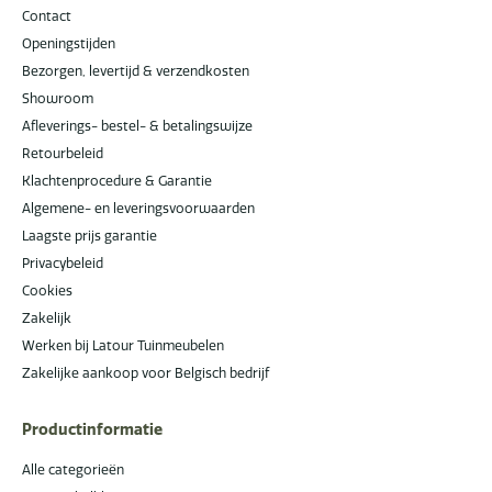
Contact
Openingstijden
Bezorgen, levertijd & verzendkosten
Showroom
Afleverings- bestel- & betalingswijze
Retourbeleid
Klachtenprocedure & Garantie
Algemene- en leveringsvoorwaarden
Laagste prijs garantie
Privacybeleid
Cookies
Zakelijk
Werken bij Latour Tuinmeubelen
Zakelijke aankoop voor Belgisch bedrijf
Productinformatie
Alle categorieën