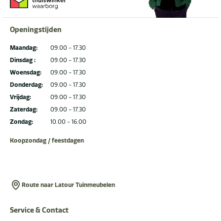
Openingstijden
Maandag:
09.00 - 17.30
Dinsdag :
09.00 - 17.30
Woensdag:
09.00 - 17.30
Donderdag:
09.00 - 17.30
Vrijdag:
09.00 - 17.30
Zaterdag:
09.00 - 17.30
Zondag:
10.00 - 16.00
Koopzondag / feestdagen
Route naar Latour Tuinmeubelen
Service & Contact