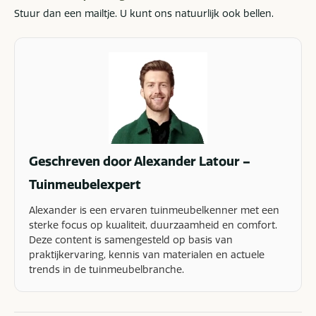
Stuur dan een mailtje. U kunt ons natuurlijk ook bellen.
Geschreven door Alexander Latour –
Tuinmeubelexpert
Alexander is een ervaren tuinmeubelkenner met een
sterke focus op kwaliteit, duurzaamheid en comfort.
Deze content is samengesteld op basis van
praktijkervaring, kennis van materialen en actuele
trends in de tuinmeubelbranche.