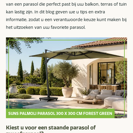
van een parasol die perfect past bij uw balkon, terras of tuin
kan lastig zijn. In dit blog geven we u tips en extra
informatie, zodat u een verantwoorde keuze kunt maken bij
het uitzoeken van uw favoriete parasol.
SUNS PALMOLI PARASOL 300 X 300 CM FOREST GREEN
Kiest u voor een staande parasol of