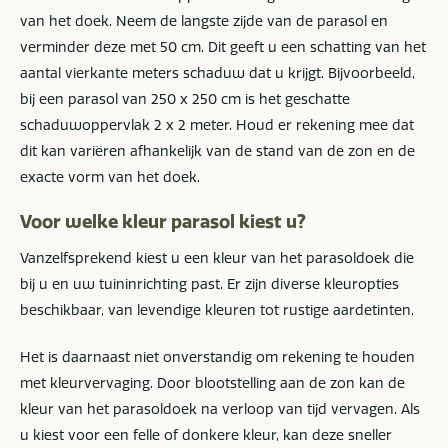
van het doek. Neem de langste zijde van de parasol en
verminder deze met 50 cm. Dit geeft u een schatting van het
aantal vierkante meters schaduw dat u krijgt. Bijvoorbeeld,
bij een parasol van 250 x 250 cm is het geschatte
schaduwoppervlak 2 x 2 meter. Houd er rekening mee dat
dit kan variëren afhankelijk van de stand van de zon en de
exacte vorm van het doek.
Voor welke kleur parasol kiest u?
Vanzelfsprekend kiest u een kleur van het parasoldoek die
bij u en uw tuininrichting past. Er zijn diverse kleuropties
beschikbaar, van levendige kleuren tot rustige aardetinten.
Het is daarnaast niet onverstandig om rekening te houden
met kleurvervaging. Door blootstelling aan de zon kan de
kleur van het parasoldoek na verloop van tijd vervagen. Als
u kiest voor een felle of donkere kleur, kan deze sneller