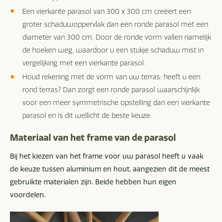
Een vierkante parasol van 300 x 300 cm creëert een
groter schaduwoppervlak dan een ronde parasol met een
diameter van 300 cm. Door de ronde vorm vallen namelijk
de hoeken weg, waardoor u een stukje schaduw mist in
vergelijking met een vierkante parasol.
Houd rekening met de vorm van uw terras: heeft u een
rond terras? Dan zorgt een ronde parasol waarschijnlijk
voor een meer symmetrische opstelling dan een vierkante
parasol en is dit wellicht de beste keuze.
Materiaal van het frame van de parasol
Bij het kiezen van het frame voor uw parasol heeft u vaak
de keuze tussen aluminium en hout, aangezien dit de meest
gebruikte materialen zijn. Beide hebben hun eigen
voordelen.