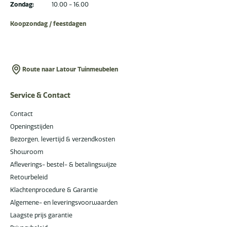
Zondag:
10.00 - 16.00
Koopzondag / feestdagen
Route naar Latour Tuinmeubelen
Service & Contact
Contact
Openingstijden
Bezorgen, levertijd & verzendkosten
Showroom
Afleverings- bestel- & betalingswijze
Retourbeleid
Klachtenprocedure & Garantie
Algemene- en leveringsvoorwaarden
Laagste prijs garantie