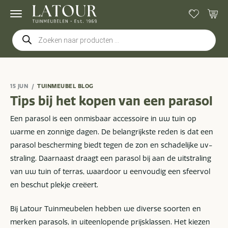
Producten
zoeken
15 JUN
TUINMEUBEL BLOG
Tips bij het kopen van een parasol
Een parasol is een onmisbaar accessoire in uw tuin op
warme en zonnige dagen. De belangrijkste reden is dat een
parasol bescherming biedt tegen de zon en schadelijke uv-
straling. Daarnaast draagt een parasol bij aan de uitstraling
van uw tuin of terras, waardoor u eenvoudig een sfeervol
en beschut plekje creëert.
Bij Latour Tuinmeubelen hebben we diverse soorten en
merken parasols, in uiteenlopende prijsklassen. Het kiezen