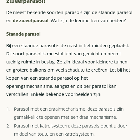
zweefparasol?
De meest bekende soorten parasols zijn de staande parasol
en
de zweefparasol
. Wat zijn de kenmerken van beiden?
Staande parasol
Bij een staande parasol is de mast in het midden geplaatst.
Dit soort parasol is meestal licht van gewicht en neemt
weinig ruimte in beslag. Ze zijn ideaal voor kleinere tuinen
en grotere balkons om veel schaduw te creëren. Let bij het
kopen van een staande parasol op het
openingsmechanisme, aangezien dit per parasol kan
verschillen. Enkele bekende voorbeelden zijn:
Parasol met een draaimechanisme: deze parasols zijn
gemakkelijk te openen met een draaimechanisme.
Parasol met katrolsysteem: deze parasols opent u door
middel van touw en een katrolsysteem.