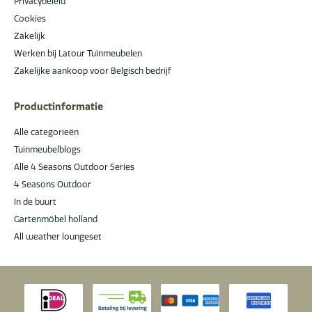
Privacybeleid
Cookies
Zakelijk
Werken bij Latour Tuinmeubelen
Zakelijke aankoop voor Belgisch bedrijf
Productinformatie
Alle categorieën
Tuinmeubelblogs
Alle 4 Seasons Outdoor Series
4 Seasons Outdoor
In de buurt
Gartenmöbel holland
All weather loungeset