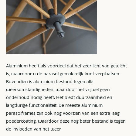
Aluminium heeft als voordeel dat het zeer licht van gewicht
is, waardoor u de parasol gemakkelijk kunt verplaatsen.
Bovendien is aluminium bestand tegen alle
weersomstandigheden, waardoor het vrijwel geen
onderhoud nodig heeft. Het biedt duurzaamheid en
langdurige functionaliteit. De meeste aluminium
parasolframes zijn ook nog voorzien van een extra laag
poedercoating, waardoor deze nog beter bestand is tegen
de invloeden van het weer.