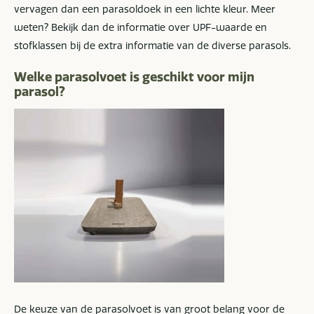
vervagen dan een parasoldoek in een lichte kleur. Meer
weten? Bekijk dan de informatie over UPF-waarde en
stofklassen bij de extra informatie van de diverse parasols.
Welke parasolvoet is geschikt voor mijn
parasol?
De keuze van de parasolvoet is van groot belang voor de