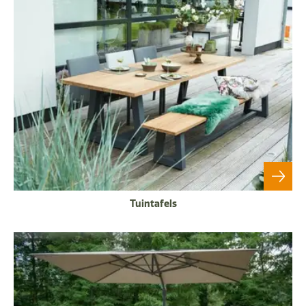
Tuintafels