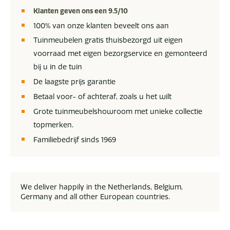
Klanten geven ons een 9.5/10
100% van onze klanten beveelt ons aan
Tuinmeubelen gratis thuisbezorgd uit eigen
voorraad met eigen bezorgservice en gemonteerd
bij u in de tuin
De laagste prijs garantie
Betaal voor- of achteraf, zoals u het wilt
Grote tuinmeubelshowroom met unieke collectie
topmerken.
Familiebedrijf sinds 1969
We deliver happily in the Netherlands, Belgium,
Germany and all other European countries.