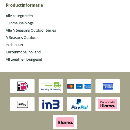
Productinformatie
Alle categorieën
Tuinmeubelblogs
Alle 4 Seasons Outdoor Series
4 Seasons Outdoor
In de buurt
Gartenmöbel holland
All weather loungeset