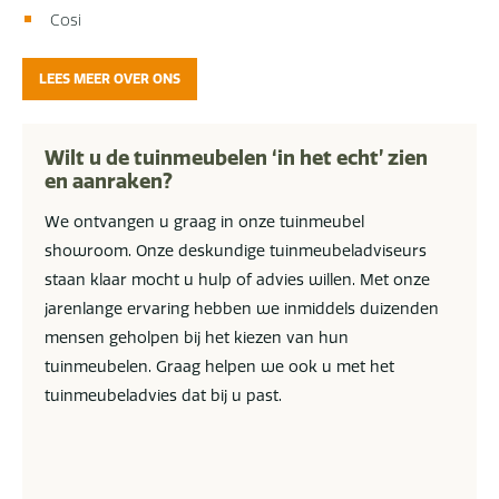
Cosi
LEES MEER OVER ONS
Wilt u de tuinmeubelen ‘in het echt’ zien
en aanraken?
We ontvangen u graag in onze tuinmeubel
showroom. Onze deskundige tuinmeubeladviseurs
staan klaar mocht u hulp of advies willen. Met onze
jarenlange ervaring hebben we inmiddels duizenden
mensen geholpen bij het kiezen van hun
tuinmeubelen. Graag helpen we ook u met het
tuinmeubeladvies dat bij u past.