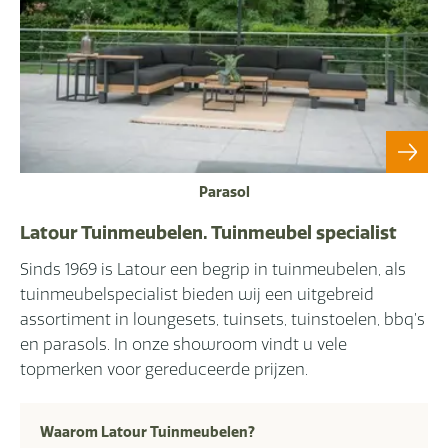
Parasol
Latour Tuinmeubelen. Tuinmeubel specialist
Sinds 1969 is Latour een begrip in tuinmeubelen, als
tuinmeubelspecialist bieden wij een uitgebreid
assortiment in loungesets, tuinsets, tuinstoelen, bbq’s
en parasols. In onze showroom vindt u vele
topmerken voor gereduceerde prijzen.
Waarom Latour Tuinmeubelen?