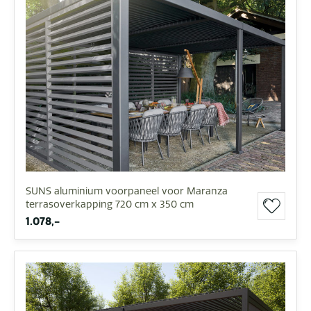
SUNS aluminium voorpaneel voor Maranza
terrasoverkapping 720 cm x 350 cm
1.078,-