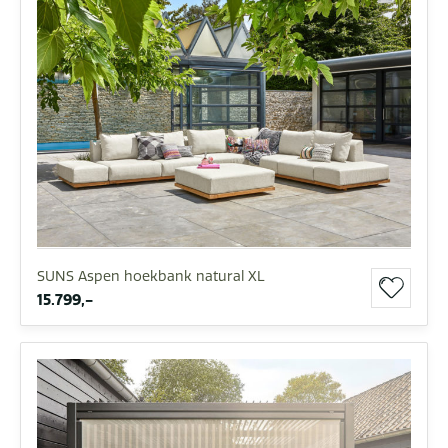
SUNS Aspen hoekbank natural XL
15.799,-