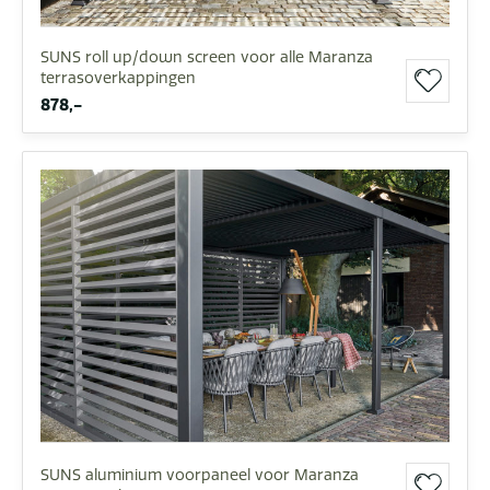
SUNS roll up/down screen voor alle Maranza
terrasoverkappingen
878,-
SUNS aluminium voorpaneel voor Maranza