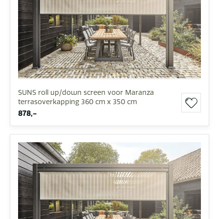
SUNS roll up/down screen voor Maranza
terrasoverkapping 360 cm x 350 cm
878,-