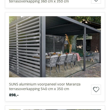
terrasoverkapping 360 cm x 350 cm
SUNS aluminium voorpaneel voor Maranza
terrasoverkapping 540 cm x 350 cm
898,-