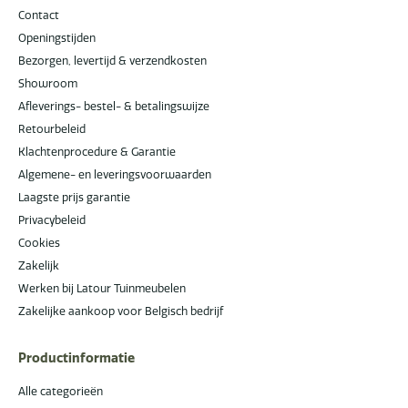
Contact
Openingstijden
Bezorgen, levertijd & verzendkosten
Showroom
Afleverings- bestel- & betalingswijze
Retourbeleid
Klachtenprocedure & Garantie
Algemene- en leveringsvoorwaarden
Laagste prijs garantie
Privacybeleid
Cookies
Zakelijk
Werken bij Latour Tuinmeubelen
Zakelijke aankoop voor Belgisch bedrijf
Productinformatie
Alle categorieën