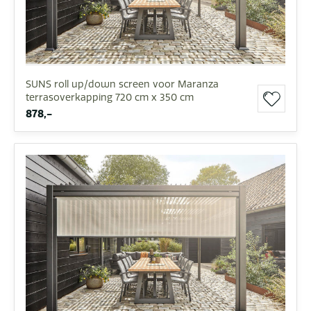
SUNS roll up/down screen voor Maranza
terrasoverkapping 720 cm x 350 cm
878,-