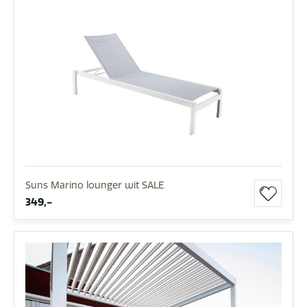
Suns Marino lounger wit SALE
349,-