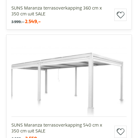
SUNS Maranza terrasoverkapping 360 cm x
350 cm wit SALE
2.549,-
3.999,-
SUNS Maranza terrasoverkapping 540 cm x
350 cm wit SALE